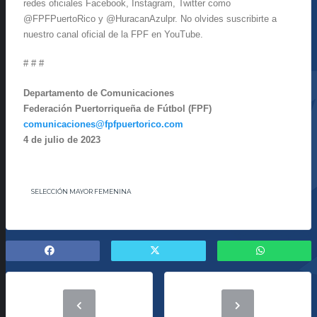
redes oficiales Facebook, Instagram, Twitter como
@FPFPuertoRico y @HuracanAzulpr. No olvides suscribirte a
nuestro canal oficial de la FPF en YouTube.
# # #
Departamento de Comunicaciones
Federación Puertorriqueña de Fútbol (FPF)
comunicaciones@fpfpuertorico.com
4 de julio de 2023
SELECCIÓN MAYOR FEMENINA