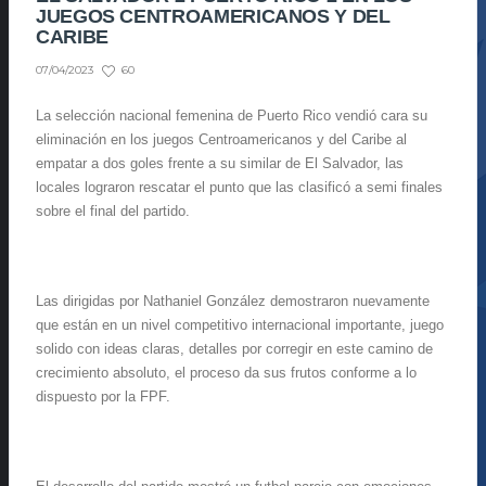
JUEGOS CENTROAMERICANOS Y DEL
CARIBE
60
07/04/2023
La selección nacional femenina de Puerto Rico vendió cara su
eliminación en los juegos Centroamericanos y del Caribe al
empatar a dos goles frente a su similar de El Salvador, las
locales lograron rescatar el punto que las clasificó a semi finales
sobre el final del partido.
Las dirigidas por Nathaniel González demostraron nuevamente
que están en un nivel competitivo internacional importante, juego
solido con ideas claras, detalles por corregir en este camino de
crecimiento absoluto, el proceso da sus frutos conforme a lo
dispuesto por la FPF.