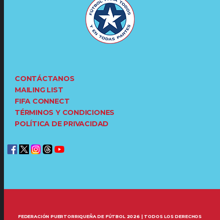
CONTÁCTANOS
MAILING LIST
FIFA CONNECT
TÉRMINOS Y CONDICIONES
POLÍTICA DE PRIVACIDAD
FEDERACIÓN PUERTORRIQUEÑA DE FÚTBOL 2026 | TODOS LOS DERECHOS