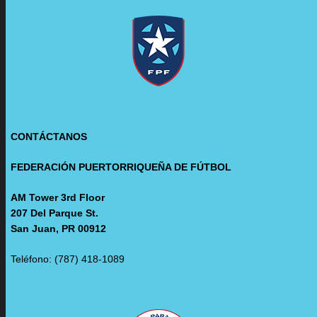
CONTÁCTANOS
FEDERACIÓN PUERTORRIQUEÑA DE FÚTBOL
AM Tower 3rd Floor
207 Del Parque St.
San Juan, PR 00912
Teléfono: (787) 418-1089