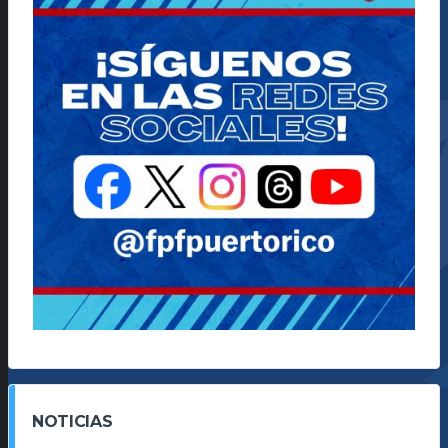
NOTICIAS