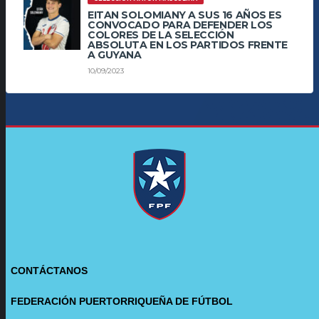
EITAN SOLOMIANY A SUS 16 AÑOS ES
CONVOCADO PARA DEFENDER LOS
COLORES DE LA SELECCIÓN
ABSOLUTA EN LOS PARTIDOS FRENTE
A GUYANA
10/09/2023
CONTÁCTANOS
FEDERACIÓN PUERTORRIQUEÑA DE FÚTBOL