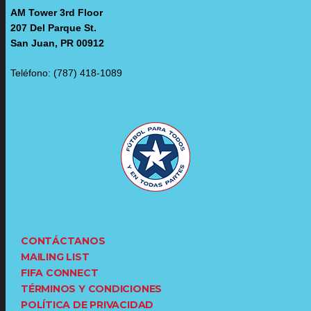
AM Tower 3rd Floor
207 Del Parque St.
San Juan, PR 00912
Teléfono: (787) 418-1089
CONTÁCTANOS
MAILING LIST
FIFA CONNECT
TÉRMINOS Y CONDICIONES
POLÍTICA DE PRIVACIDAD