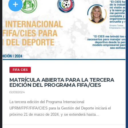
FIFA CIES
MATRÍCULA ABIERTA PARA LA TERCERA
EDICIÓN DEL PROGRAMA FIFA/CIES
02/03/2024
La tercera edición del Programa Internacional
UPRM/FPF/FIFA/CIES para la Gestión del Deporte iniciará el
próximo 21 de marzo de 2024, y se extenderá hasta...