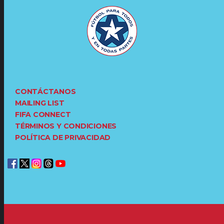
CONTÁCTANOS
MAILING LIST
FIFA CONNECT
TÉRMINOS Y CONDICIONES
POLÍTICA DE PRIVACIDAD