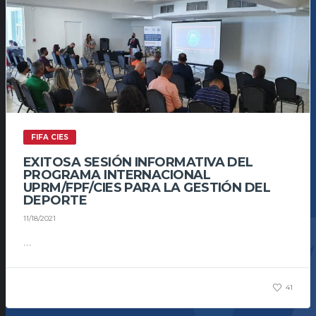
FIFA CIES
EXITOSA SESIÓN INFORMATIVA DEL
PROGRAMA INTERNACIONAL
UPRM/FPF/CIES PARA LA GESTIÓN DEL
DEPORTE
11/18/2021
...
41