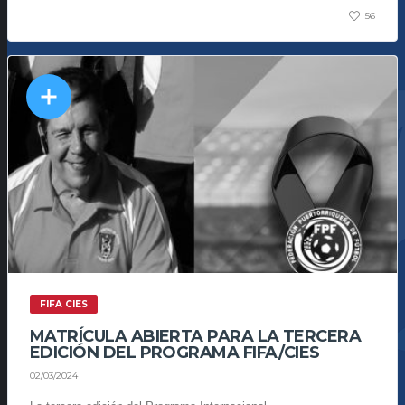
56
FIFA CIES
MATRÍCULA ABIERTA PARA LA TERCERA
EDICIÓN DEL PROGRAMA FIFA/CIES
02/03/2024