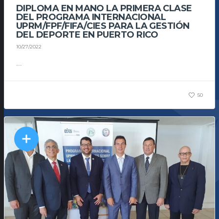
DIPLOMA EN MANO LA PRIMERA CLASE
DEL PROGRAMA INTERNACIONAL
UPRM/FPF/FIFA/CIES PARA LA GESTIÓN
DEL DEPORTE EN PUERTO RICO
10/27/2022
...
50