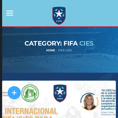
CATEGORY: FIFA
CIES
HOME
FIFA CIES