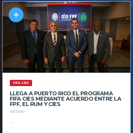
FIFA CIES
LLEGA A PUERTO RICO EL PROGRAMA
FIFA CIES MEDIANTE ACUERDO ENTRE LA
FPF, EL RUM Y CIES
10/27/2021
...