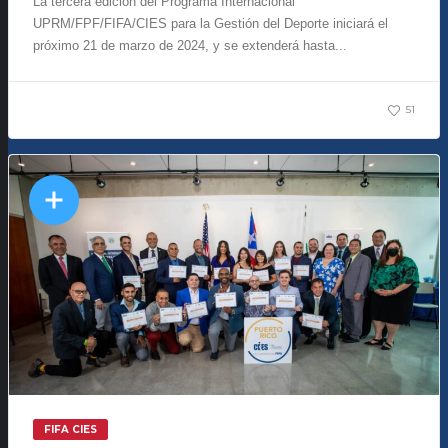
La tercera edición del Programa Internacional
UPRM/FPF/FIFA/CIES para la Gestión del Deporte iniciará el
próximo 21 de marzo de 2024, y se extenderá hasta...
51
FIFA CIES