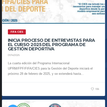
FIFA CIES
INICIA PROCESO DE ENTREVISTAS PARA
EL CURSO 2025 DEL PROGRAMA DE
GESTIÓN DEPORTIVA
01/14/2025
La cuarta edición del Programa Internacional
UPRM/FPF/FIFA/CIES para la Gestión del Deporte iniciará el
próximo 28 de febrero de 2025, y se extenderá hasta...
106