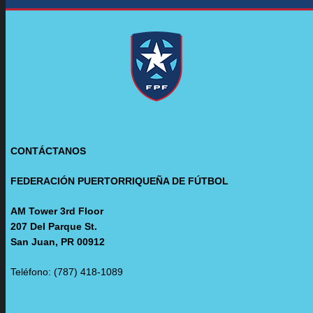
CONTÁCTANOS
FEDERACIÓN PUERTORRIQUEÑA DE FÚTBOL
AM Tower 3rd Floor
207 Del Parque St.
San Juan, PR 00912
Teléfono: (787) 418-1089