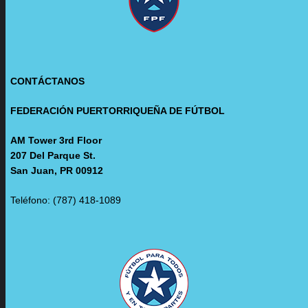
CONTÁCTANOS
FEDERACIÓN PUERTORRIQUEÑA DE FÚTBOL
AM Tower 3rd Floor
207 Del Parque St.
San Juan, PR 00912
Teléfono: (787) 418-1089