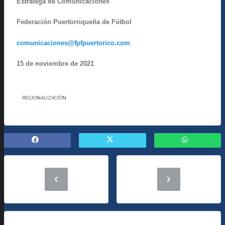
Estratega de Comunicaciones
Federación Puertorriqueña de Fútbol
comunicaciones@fpfpuertorico.com
15 de noviembre de 2021
REGIONALIZACIÓN