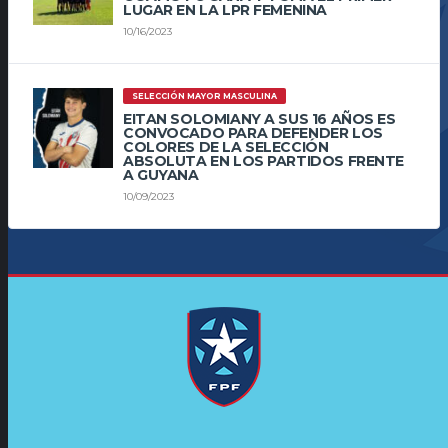
LUGAR EN LA LPR FEMENINA
10/16/2023
SELECCIÓN MAYOR MASCULINA
EITAN SOLOMIANY A SUS 16 AÑOS ES
CONVOCADO PARA DEFENDER LOS
COLORES DE LA SELECCIÓN
ABSOLUTA EN LOS PARTIDOS FRENTE
A GUYANA
10/09/2023