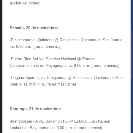
acción del torneo:
Sábado, 20 de noviembre:
-Fraigcomar vs. Quintana @ Residencial Quintana de San Juan a
las 6:00 p.m. (rama femenina)
-Puerto Rico Sol vs. Sportivo Nacional @ Estadio
Centroamericano de Mayagüez a las 8:00 p.m. (rama femenina)
-Caguas Sporting vs. Fraigcomar @ Residencial Quintana de San
Juan a las 8:30 p.m. (rama masculina)
Domingo, 21 de noviembre:
-Metropolitan FA vs. Bayamón FC @ Estadio Juan Ramón
Loubriel de Bayamón a las 3:00 p.m. (rama femenina)