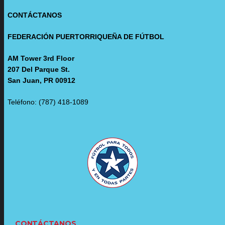
CONTÁCTANOS
FEDERACIÓN PUERTORRIQUEÑA DE FÚTBOL
AM Tower 3rd Floor
207 Del Parque St.
San Juan, PR 00912
Teléfono: (787) 418-1089
CONTÁCTANOS