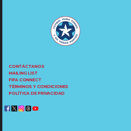
CONTÁCTANOS
MAILING LIST
FIFA CONNECT
TÉRMINOS Y CONDICIONES
POLÍTICA DE PRIVACIDAD