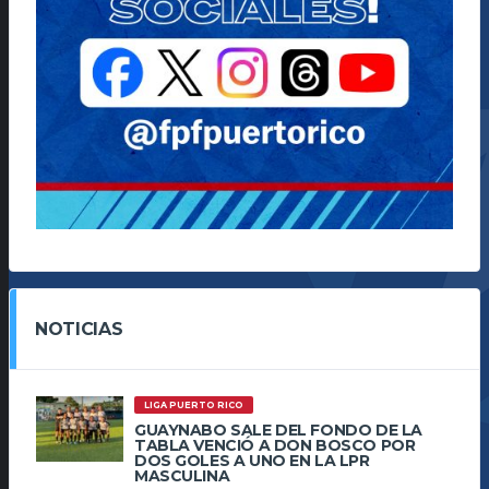
NOTICIAS
LIGA PUERTO RICO
GUAYNABO SALE DEL FONDO DE LA
TABLA VENCIÓ A DON BOSCO POR
DOS GOLES A UNO EN LA LPR
MASCULINA