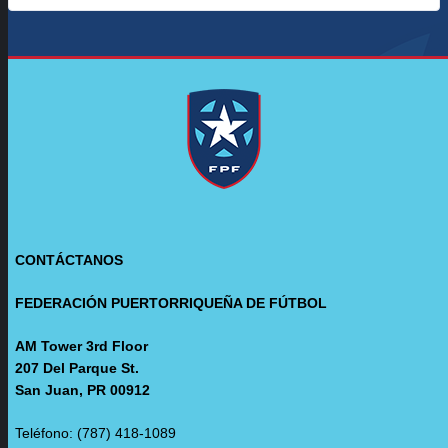
CONTÁCTANOS
FEDERACIÓN PUERTORRIQUEÑA DE FÚTBOL
AM Tower 3rd Floor
207 Del Parque St.
San Juan, PR 00912
Teléfono: (787) 418-1089