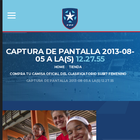
CAPTURA DE PANTALLA 2013-08-
05 A LA(S)
12.27.55
HOME
TIENDA
COMPRA TU CAMISA OFICIAL DEL CLASIFICATORIO SUB17 FEMENINO
CAPTURA DE PANTALLA 2013-08-05 A LA(S) 12.27.55