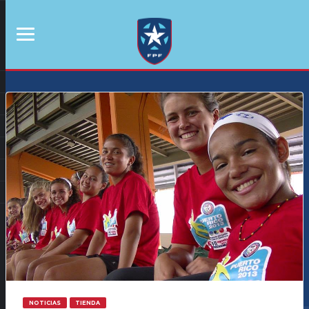
NOTICIAS
TIENDA