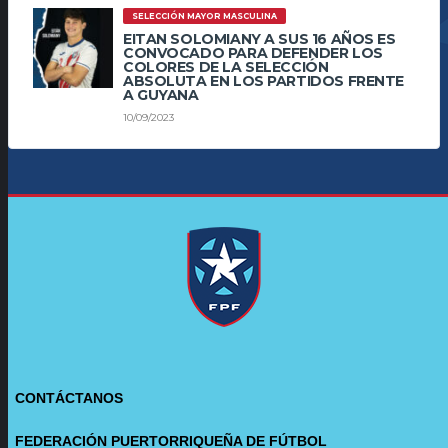
SELECCIÓN MAYOR MASCULINA
EITAN SOLOMIANY A SUS 16 AÑOS ES
CONVOCADO PARA DEFENDER LOS
COLORES DE LA SELECCIÓN
ABSOLUTA EN LOS PARTIDOS FRENTE
A GUYANA
10/09/2023
CONTÁCTANOS
FEDERACIÓN PUERTORRIQUEÑA DE FÚTBOL