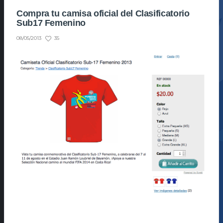
Compra tu camisa oficial del Clasificatorio
Sub17 Femenino
35
08/05/2013