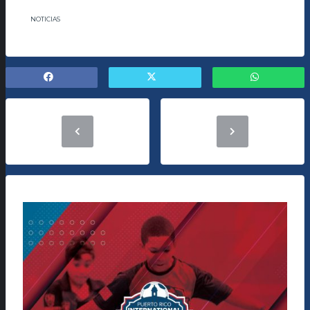
NOTICIAS