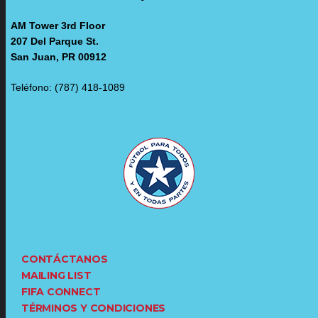
AM Tower 3rd Floor
207 Del Parque St.
San Juan, PR 00912
Teléfono: (787) 418-1089
CONTÁCTANOS
MAILING LIST
FIFA CONNECT
TÉRMINOS Y CONDICIONES