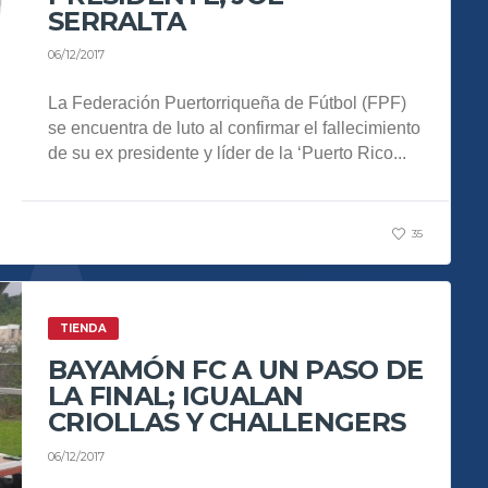
SERRALTA
06/12/2017
La Federación Puertorriqueña de Fútbol (FPF)
se encuentra de luto al confirmar el fallecimiento
de su ex presidente y líder de la ‘Puerto Rico...
35
TIENDA
BAYAMÓN FC A UN PASO DE
LA FINAL; IGUALAN
CRIOLLAS Y CHALLENGERS
06/12/2017