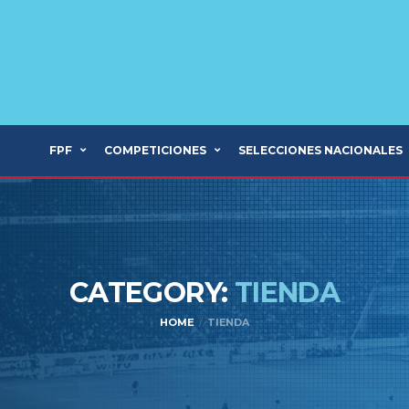
FPF
COMPETICIONES
SELECCIONES NACIONALES
CATEGORY:
TIENDA
HOME
TIENDA