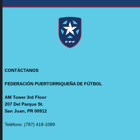
CONTÁCTANOS
FEDERACIÓN PUERTORRIQUEÑA DE FÚTBOL
AM Tower 3rd Floor
207 Del Parque St.
San Juan, PR 00912
Teléfono: (787) 418-1089