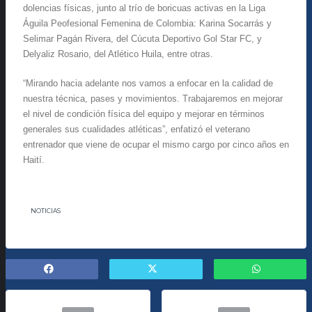
dolencias físicas, junto al trío de boricuas activas en la Liga
Águila Peofesional Femenina de Colombia: Karina Socarrás y
Selimar Pagán Rivera, del Cúcuta Deportivo Gol Star FC, y
Delyaliz Rosario, del Atlético Huila, entre otras.
“Mirando hacia adelante nos vamos a enfocar en la calidad de
nuestra técnica, pases y movimientos. Trabajaremos en mejorar
el nivel de condición física del equipo y mejorar en términos
generales sus cualidades atléticas”, enfatizó el veterano
entrenador que viene de ocupar el mismo cargo por cinco años en
Haití.
NOTICIAS