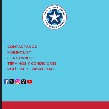
CONTÁCTANOS
MAILING LIST
FIFA CONNECT
TÉRMINOS Y CONDICIONES
POLÍTICA DE PRIVACIDAD