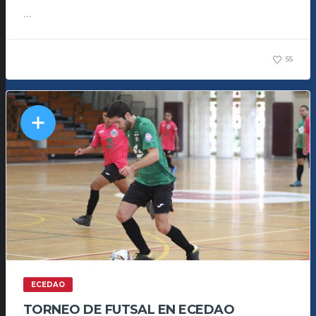
...
55
ECEDAO
TORNEO DE FUTSAL EN ECEDAO