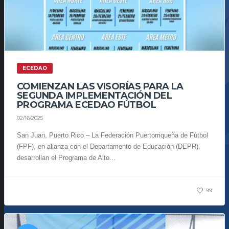
ECEDAO
COMIENZAN LAS VISORÍAS PARA LA
SEGUNDA IMPLEMENTACIÓN DEL
PROGRAMA ECEDAO FÚTBOL
02/16/2025
San Juan, Puerto Rico – La Federación Puertorriqueña de Fútbol
(FPF), en alianza con el Departamento de Educación (DEPR),
desarrollan el Programa de Alto...
99