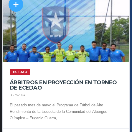
ECEDAO
ÁRBITROS EN PROYECCIÓN EN TORNEO
DE ECEDAO
06/17/2024
El pasado mes de mayo el Programa de Fútbol de Alto
Rendimiento de la Escuela de la Comunidad del Albergue
Olímpico – Eugenio Guerra,...