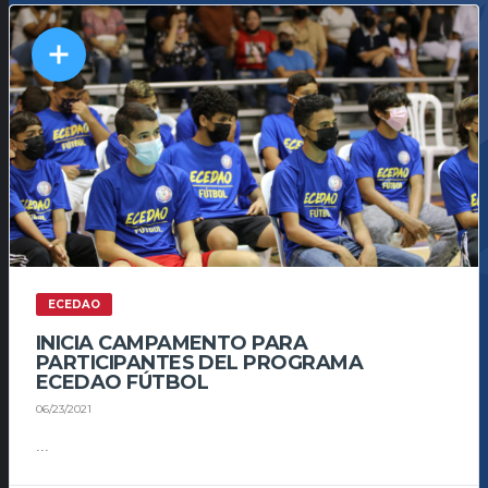
ECEDAO
INICIA CAMPAMENTO PARA
PARTICIPANTES DEL PROGRAMA
ECEDAO FÚTBOL
06/23/2021
...