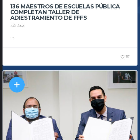
136 MAESTROS DE ESCUELAS PÚBLICA
COMPLETAN TALLER DE
ADIESTRAMIENTO DE FFFS
10/21/2021
...
57