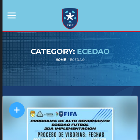
CATEGORY:
ECEDAO
HOME
ECEDAO