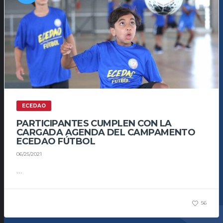
ECEDAO
PARTICIPANTES CUMPLEN CON LA
CARGADA AGENDA DEL CAMPAMENTO
ECEDAO FÚTBOL
06/25/2021
...
56