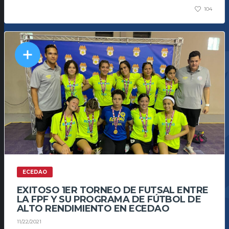
104
ECEDAO
EXITOSO 1ER TORNEO DE FUTSAL ENTRE
LA FPF Y SU PROGRAMA DE FÚTBOL DE
ALTO RENDIMIENTO EN ECEDAO
11/22/2021