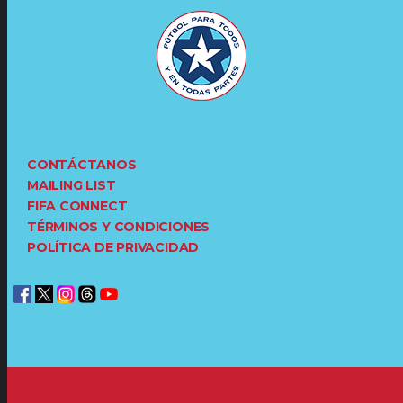
CONTÁCTANOS
MAILING LIST
FIFA CONNECT
TÉRMINOS Y CONDICIONES
POLÍTICA DE PRIVACIDAD