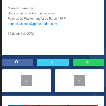
María A. Pérez Toro
Departamento de Comunicaciones
Federación Puertorriqueña de Fútbol (FPF)
comunicaciones@fpfpuertorico.com
19 de abril de 2022