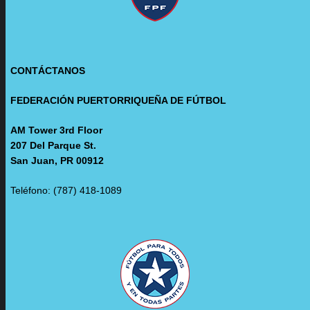
CONTÁCTANOS
FEDERACIÓN PUERTORRIQUEÑA DE FÚTBOL
AM Tower 3rd Floor
207 Del Parque St.
San Juan, PR 00912
Teléfono: (787) 418-1089