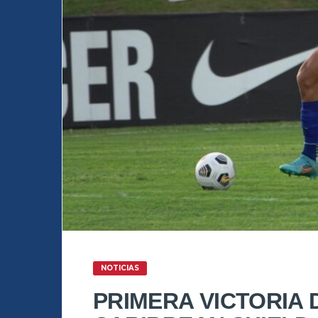
NOTICIAS
PRIMERA VICTORIA 