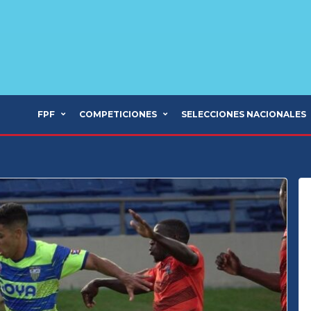
FPF
COMPETICIONES
SELECCIONES NACIONALES