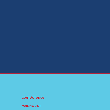
CONTÁCTANOS
MAILING LIST