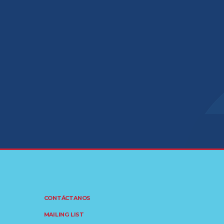
CONTÁCTANOS
MAILING LIST