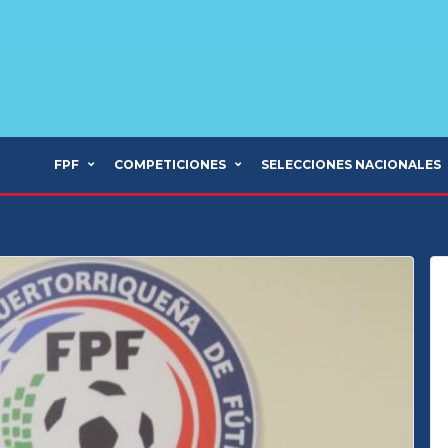
FPF
COMPETICIONES
SELECCIONES NACIONALES