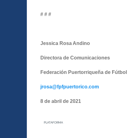
# # #
Jessica Rosa Andino
Directora de Comunicaciones
Federación Puertorriqueña de Fútbol
jrosa@fpfpuertorico.com
8 de abril de 2021
PLATAFORMA