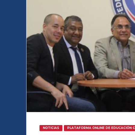
NOTICIAS
PLATAFORMA ONLINE DE EDUCACIÓN 