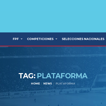
FPF
COMPETICIONES
SELECCIONES NACIONALES
TAG:
PLATAFORMA
HOME
NEWS
PLATAFORMA