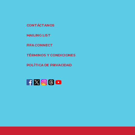
CONTÁCTANOS
MAILING LIST
FIFA CONNECT
TÉRMINOS Y CONDICIONES
POLÍTICA DE PRIVACIDAD