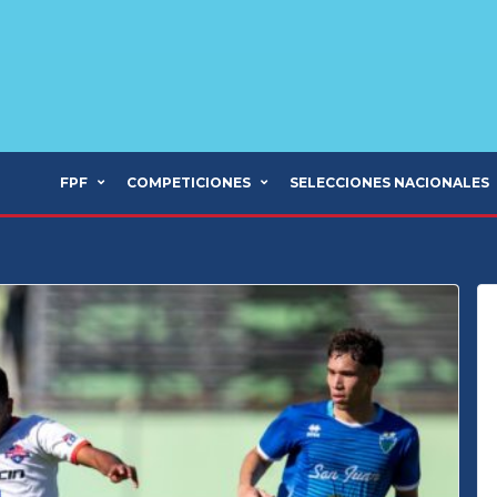
FPF
COMPETICIONES
SELECCIONES NACIONALES