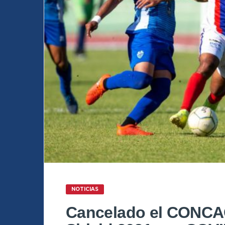
NOTICIAS
Cancelado el CONCA