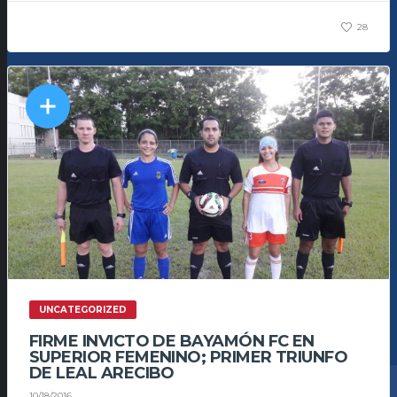
28
UNCATEGORIZED
FIRME INVICTO DE BAYAMÓN FC EN
SUPERIOR FEMENINO; PRIMER TRIUNFO
DE LEAL ARECIBO
10/18/2016