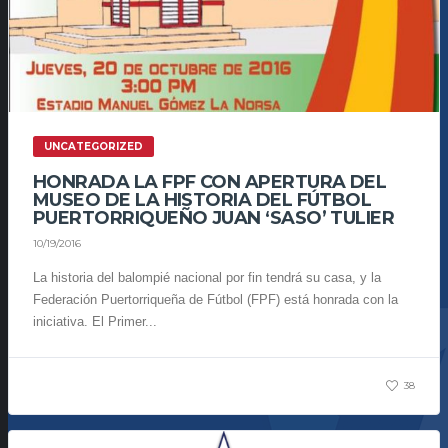
UNCATEGORIZED
HONRADA LA FPF CON APERTURA DEL
MUSEO DE LA HISTORIA DEL FÚTBOL
PUERTORRIQUEÑO JUAN ‘SASO’ TULIER
10/19/2016
La historia del balompié nacional por fin tendrá su casa, y la
Federación Puertorriqueña de Fútbol (FPF) está honrada con la
iniciativa. El Primer...
38