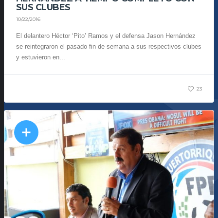
SUS CLUBES
10/22/2016
El delantero Héctor ‘Pito’ Ramos y el defensa Jason Hernández
se reintegraron el pasado fin de semana a sus respectivos clubes
y estuvieron en...
23