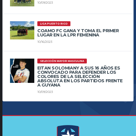
10/09/2023
LIGA PUERTO RICO
COAMO FC GANA Y TOMA EL PRIMER
LUGAR EN LA LPR FEMENINA
10/16/2023
SELECCIÓN MAYOR MASCULINA
EITAN SOLOMIANY A SUS 16 AÑOS ES
CONVOCADO PARA DEFENDER LOS
COLORES DE LA SELECCIÓN
ABSOLUTA EN LOS PARTIDOS FRENTE
A GUYANA
10/09/2023