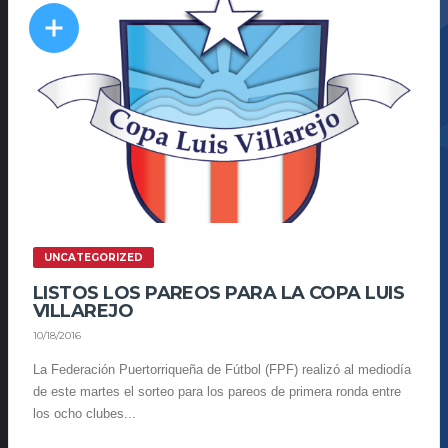
UNCATEGORIZED
LISTOS LOS PAREOS PARA LA COPA LUIS
VILLAREJO
10/18/2016
La Federación Puertorriqueña de Fútbol (FPF) realizó al mediodía
de este martes el sorteo para los pareos de primera ronda entre
los ocho clubes...