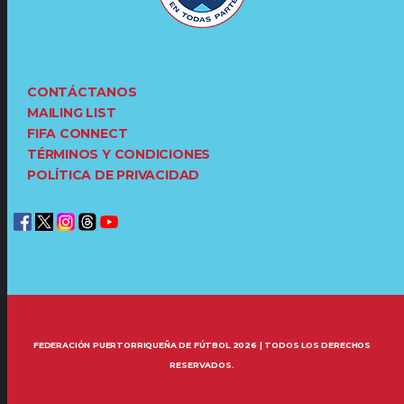
CONTÁCTANOS
MAILING LIST
FIFA CONNECT
TÉRMINOS Y CONDICIONES
POLÍTICA DE PRIVACIDAD
FEDERACIÓN PUERTORRIQUEÑA DE FÚTBOL 2026 | TODOS LOS DERECHOS
RESERVADOS.