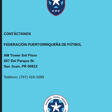
CONTÁCTANOS
FEDERACIÓN PUERTORRIQUEÑA DE FÚTBOL
AM Tower 3rd Floor
207 Del Parque St.
San Juan, PR 00912
Teléfono: (787) 418-1089