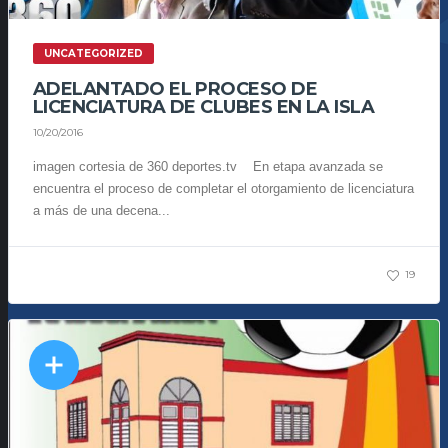
UNCATEGORIZED
ADELANTADO EL PROCESO DE
LICENCIATURA DE CLUBES EN LA ISLA
10/20/2016
imagen cortesia de 360 deportes.tv En etapa avanzada se
encuentra el proceso de completar el otorgamiento de licenciatura
a más de una decena...
19