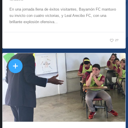
En una jornada llena de éxitos visitantes, Bayamón FC mantuvo
su invicto con cuatro victorias, y Leal Arecibo FC, con una
brillante explosión ofensiva...
27