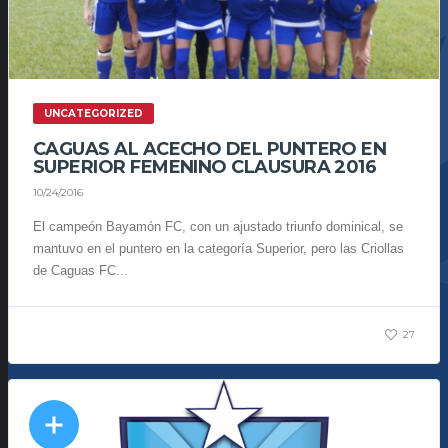
UNCATEGORIZED
CAGUAS AL ACECHO DEL PUNTERO EN
SUPERIOR FEMENINO CLAUSURA 2016
10/24/2016
El campeón Bayamón FC, con un ajustado triunfo dominical, se
mantuvo en el puntero en la categoría Superior, pero las Criollas
de Caguas FC...
27