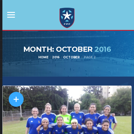
MONTH: OCTOBER
2016
HOME
2016
OCTOBER
PAGE 2