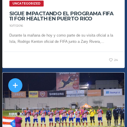
UNCATEGORIZED
SIGUE IMPACTANDO EL PROGRAMA FIFA
11 FOR HEALTH EN PUERTO RICO
10/17/2016
Durante la mañana de hoy y como parte de su visita oficial a la
Isla, Rodrigo Kenton oficial de FIFA junto a Zary Rivera,...
24