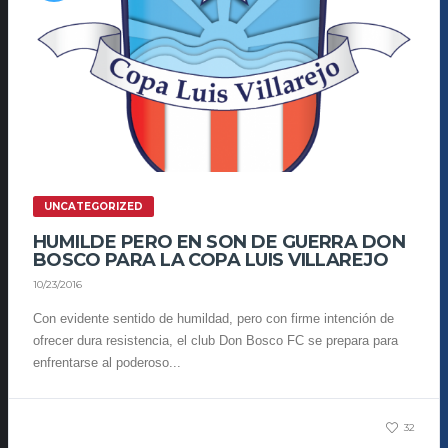
UNCATEGORIZED
HUMILDE PERO EN SON DE GUERRA DON
BOSCO PARA LA COPA LUIS VILLAREJO
10/23/2016
Con evidente sentido de humildad, pero con firme intención de
ofrecer dura resistencia, el club Don Bosco FC se prepara para
enfrentarse al poderoso...
32