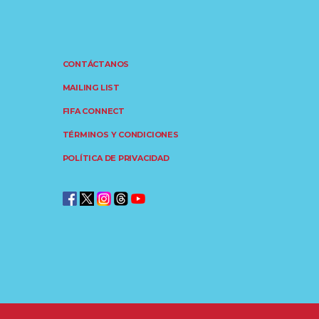
CONTÁCTANOS
MAILING LIST
FIFA CONNECT
TÉRMINOS Y CONDICIONES
POLÍTICA DE PRIVACIDAD