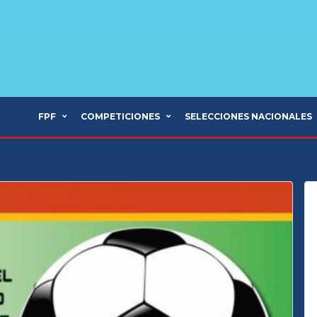
FPF
COMPETICIONES
SELECCIONES NACIONALES