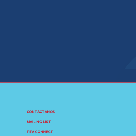
CONTÁCTANOS
MAILING LIST
FIFA CONNECT