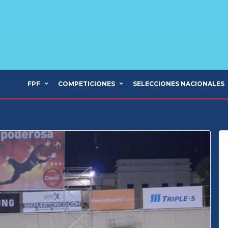
FPF
COMPETICIONES
SELECCIONES NACIONALES