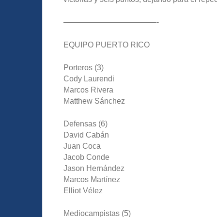
————————————-
EQUIPO PUERTO RICO
Porteros (3)
Cody Laurendi
Marcos Rivera
Matthew Sánchez
Defensas (6)
David Cabán
Juan Coca
Jacob Conde
Jason Hernández
Marcos Martínez
Elliot Vélez
Mediocampistas (5)