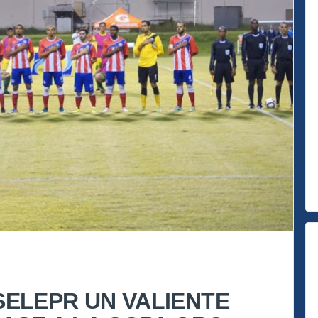
ELEPR UN VALIENTE