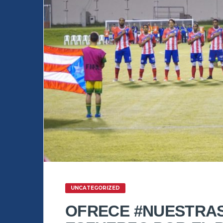
UNCATEGORIZED
OFRECE #NUESTRAS