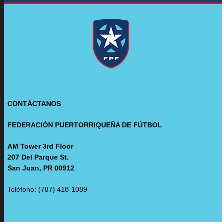
CONTÁCTANOS
FEDERACIÓN PUERTORRIQUEÑA DE FÚTBOL
AM Tower 3rd Floor
207 Del Parque St.
San Juan, PR 00912
Teléfono: (787) 418-1089