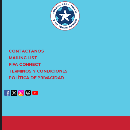
CONTÁCTANOS
MAILING LIST
FIFA CONNECT
TÉRMINOS Y CONDICIONES
POLÍTICA DE PRIVACIDAD