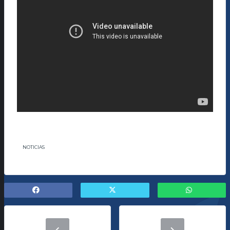
NOTICIAS