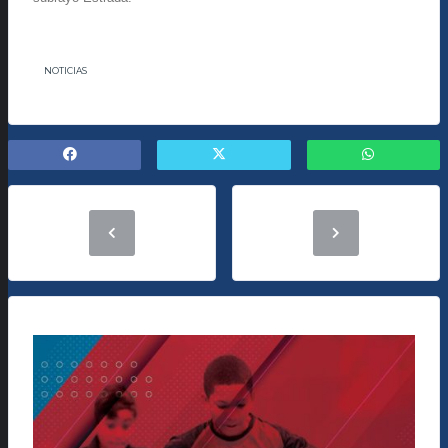
NOTICIAS