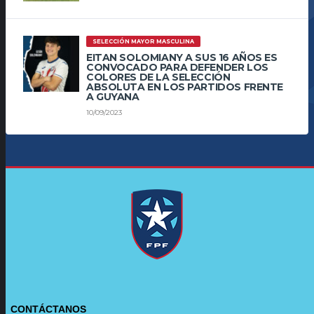
SELECCIÓN MAYOR MASCULINA
EITAN SOLOMIANY A SUS 16 AÑOS ES
CONVOCADO PARA DEFENDER LOS
COLORES DE LA SELECCIÓN
ABSOLUTA EN LOS PARTIDOS FRENTE
A GUYANA
10/09/2023
CONTÁCTANOS