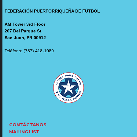
FEDERACIÓN PUERTORRIQUEÑA DE FÚTBOL
AM Tower 3rd Floor
207 Del Parque St.
San Juan, PR 00912
Teléfono: (787) 418-1089
CONTÁCTANOS
MAILING LIST