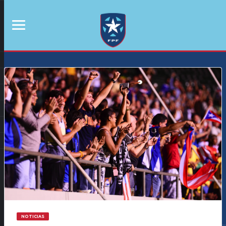
NOTICIAS