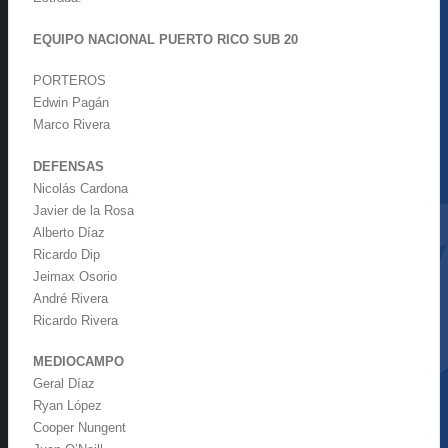
EQUIPO NACIONAL PUERTO RICO SUB 20
PORTEROS
Edwin Pagán
Marco Rivera
DEFENSAS
Nicolás Cardona
Javier de la Rosa
Alberto Díaz
Ricardo Dip
Jeimax Osorio
André Rivera
Ricardo Rivera
MEDIOCAMPO
Geral Díaz
Ryan López
Cooper Nungent