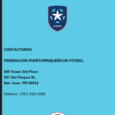
CONTÁCTANOS
FEDERACIÓN PUERTORRIQUEÑA DE FÚTBOL
AM Tower 3rd Floor
207 Del Parque St.
San Juan, PR 00912
Teléfono: (787) 418-1089