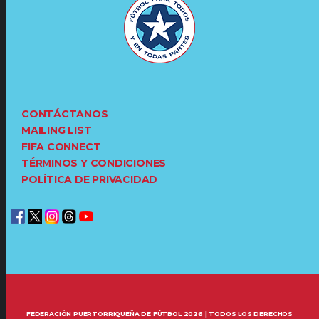
CONTÁCTANOS
MAILING LIST
FIFA CONNECT
TÉRMINOS Y CONDICIONES
POLÍTICA DE PRIVACIDAD
FEDERACIÓN PUERTORRIQUEÑA DE FÚTBOL 2026 | TODOS LOS DERECHOS