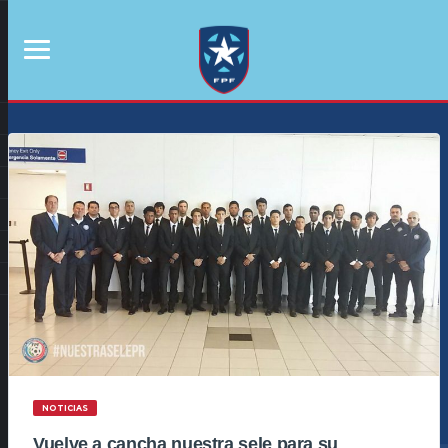
NOTICIAS
Vuelve a cancha nuestra sele para su