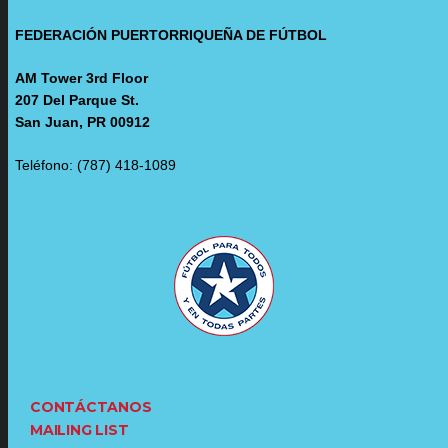
FEDERACIÓN PUERTORRIQUEÑA DE FÚTBOL
AM Tower 3rd Floor
207 Del Parque St.
San Juan, PR 00912
Teléfono: (787) 418-1089
CONTÁCTANOS
MAILING LIST