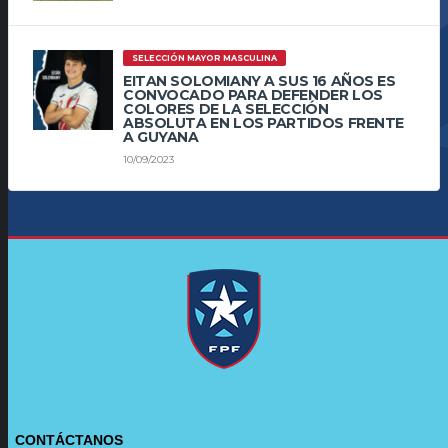
SELECCIÓN MAYOR MASCULINA
EITAN SOLOMIANY A SUS 16 AÑOS ES
CONVOCADO PARA DEFENDER LOS
COLORES DE LA SELECCIÓN
ABSOLUTA EN LOS PARTIDOS FRENTE
A GUYANA
10/09/2023
CONTÁCTANOS