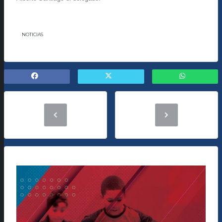
NOTICIAS