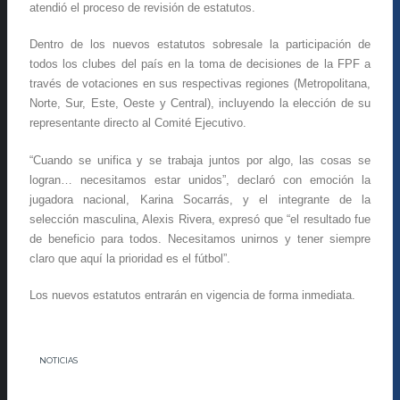
atendió el proceso de revisión de estatutos.
Dentro de los nuevos estatutos sobresale la participación de
todos los clubes del país en la toma de decisiones de la FPF a
través de votaciones en sus respectivas regiones (Metropolitana,
Norte, Sur, Este, Oeste y Central), incluyendo la elección de su
representante directo al Comité Ejecutivo.
“Cuando se unifica y se trabaja juntos por algo, las cosas se
logran… necesitamos estar unidos”, declaró con emoción la
jugadora nacional, Karina Socarrás, y el integrante de la
selección masculina, Alexis Rivera, expresó que “el resultado fue
de beneficio para todos. Necesitamos unirnos y tener siempre
claro que aquí la prioridad es el fútbol”.
Los nuevos estatutos entrarán en vigencia de forma inmediata.
NOTICIAS