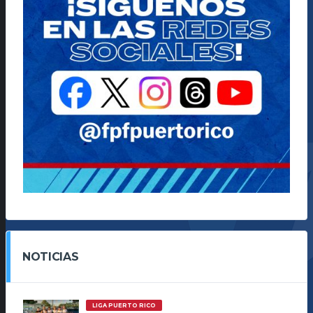
NOTICIAS
LIGA PUERTO RICO