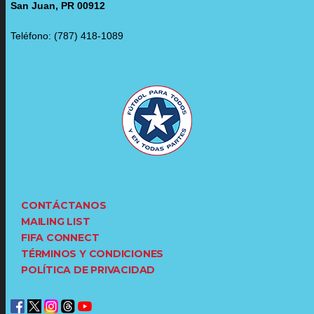
San Juan, PR 00912
Teléfono: (787) 418-1089
CONTÁCTANOS
MAILING LIST
FIFA CONNECT
TÉRMINOS Y CONDICIONES
POLÍTICA DE PRIVACIDAD