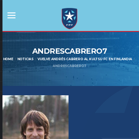
ANDRESCABRERO7
HOME
NOTICIAS
VUELVE ANDRÉS CABRERO AL KULTSU FC EN FINLANDIA
ANDRESCABRERO7