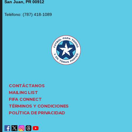
San Juan, PR 00912
Teléfono: (787) 418-1089
CONTÁCTANOS
MAILING LIST
FIFA CONNECT
TÉRMINOS Y CONDICIONES
POLÍTICA DE PRIVACIDAD