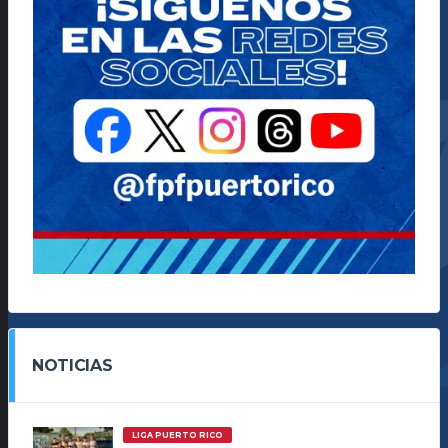
NOTICIAS
LIGA PUERTO RICO