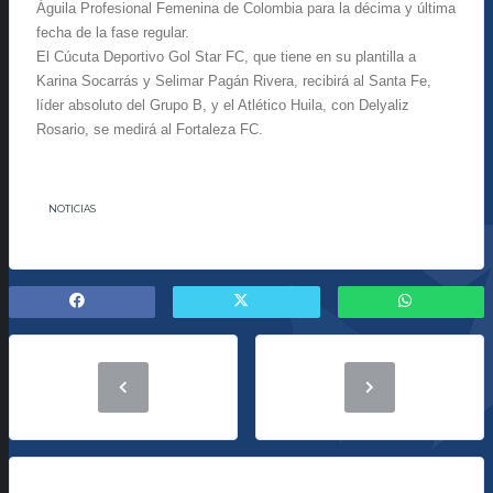
Águila Profesional Femenina de Colombia para la décima y última
fecha de la fase regular.
El Cúcuta Deportivo Gol Star FC, que tiene en su plantilla a
Karina Socarrás y Selimar Pagán Rivera, recibirá al Santa Fe,
líder absoluto del Grupo B, y el Atlético Huila, con Delyaliz
Rosario, se medirá al Fortaleza FC.
NOTICIAS