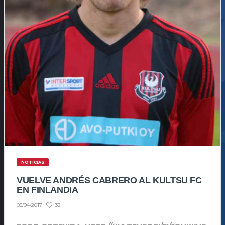
NOTICIAS
VUELVE ANDRÉS CABRERO AL KULTSU FC
EN FINLANDIA
32
05/04/2017