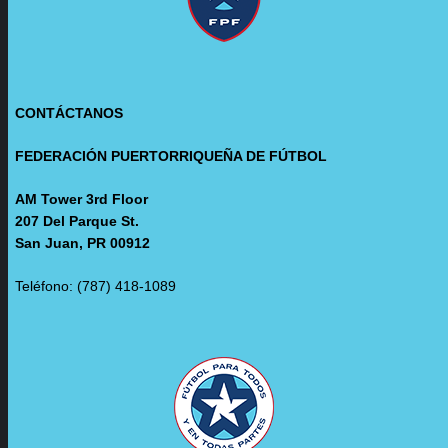
CONTÁCTANOS
FEDERACIÓN PUERTORRIQUEÑA DE FÚTBOL
AM Tower 3rd Floor
207 Del Parque St.
San Juan, PR 00912
Teléfono: (787) 418-1089