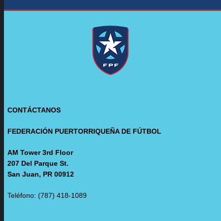
CONTÁCTANOS
FEDERACIÓN PUERTORRIQUEÑA DE FÚTBOL
AM Tower 3rd Floor
207 Del Parque St.
San Juan, PR 00912
Teléfono: (787) 418-1089