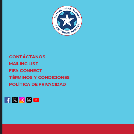
CONTÁCTANOS
MAILING LIST
FIFA CONNECT
TÉRMINOS Y CONDICIONES
POLÍTICA DE PRIVACIDAD