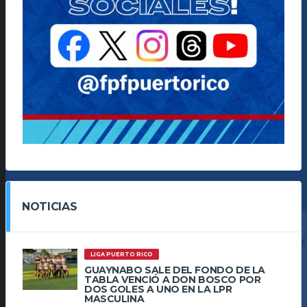
NOTICIAS
LIGA PUERTO RICO
GUAYNABO SALE DEL FONDO DE LA
TABLA VENCIÓ A DON BOSCO POR
DOS GOLES A UNO EN LA LPR
MASCULINA