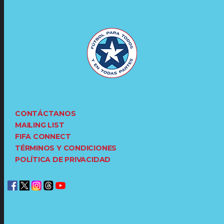
CONTÁCTANOS
MAILING LIST
FIFA CONNECT
TÉRMINOS Y CONDICIONES
POLÍTICA DE PRIVACIDAD