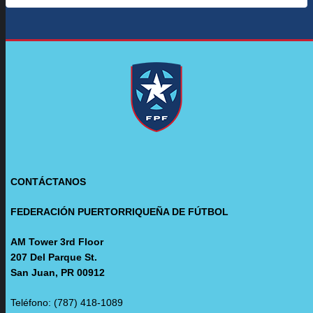
CONTÁCTANOS
FEDERACIÓN PUERTORRIQUEÑA DE FÚTBOL
AM Tower 3rd Floor
207 Del Parque St.
San Juan, PR 00912
Teléfono: (787) 418-1089