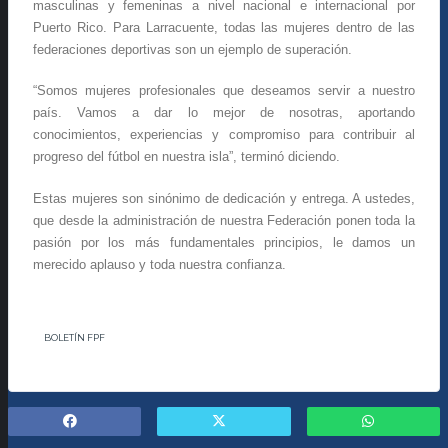
masculinas y femeninas a nivel nacional e internacional por
Puerto Rico. Para Larracuente, todas las mujeres dentro de las
federaciones deportivas son un ejemplo de superación.
“Somos mujeres profesionales que deseamos servir a nuestro
país. Vamos a dar lo mejor de nosotras, aportando
conocimientos, experiencias y compromiso para contribuir al
progreso del fútbol en nuestra isla”, terminó diciendo.
Estas mujeres son sinónimo de dedicación y entrega. A ustedes,
que desde la administración de nuestra Federación ponen toda la
pasión por los más fundamentales principios, le damos un
merecido aplauso y toda nuestra confianza.
BOLETÍN FPF