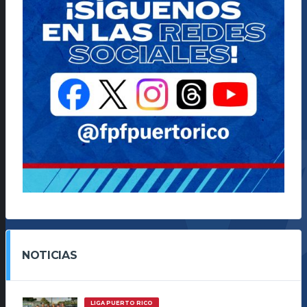
NOTICIAS
LIGA PUERTO RICO