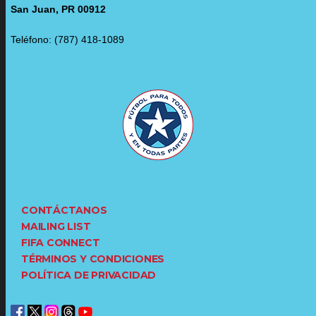
San Juan, PR 00912
Teléfono: (787) 418-1089
CONTÁCTANOS
MAILING LIST
FIFA CONNECT
TÉRMINOS Y CONDICIONES
POLÍTICA DE PRIVACIDAD