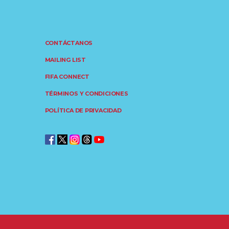
CONTÁCTANOS
MAILING LIST
FIFA CONNECT
TÉRMINOS Y CONDICIONES
POLÍTICA DE PRIVACIDAD