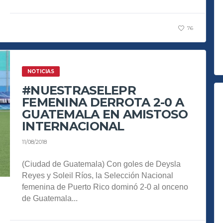
76
NOTICIAS
#NUESTRASELEPR
FEMENINA DERROTA 2-0 A
GUATEMALA EN AMISTOSO
INTERNACIONAL
11/08/2018
(Ciudad de Guatemala) Con goles de Deysla
Reyes y Soleil Ríos, la Selección Nacional
femenina de Puerto Rico dominó 2-0 al onceno
de Guatemala...