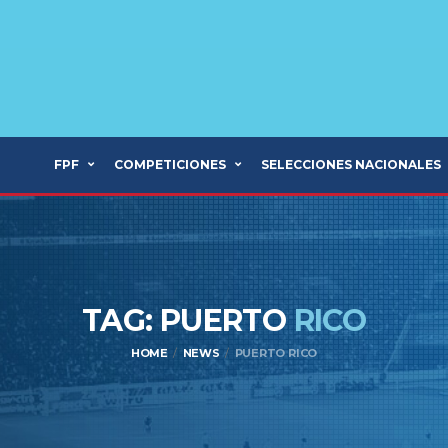
FPF
COMPETICIONES
SELECCIONES NACIONALES
TAG: PUERTO
RICO
HOME
NEWS
PUERTO RICO