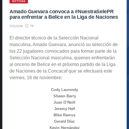
NOTICIAS
Amado Guevara convoca a #NuestraSelePR
para enfrentar a Belice en la Liga de Naciones
76
11/12/2018
El director técnico de la Selección Nacional
masculina, Amado Guevara, anunció su selección de
los 22 jugadores convocados para formar parte de la
Selección Nacional masculina, quienes enfrentarán
al onceno de Belice en el próximo partido de la Liga
de Naciones de la Concacaf que se efectuará este
viernes, 16 de noviembre:
Cody Laurendy
Shawn Barry
Juan O’Neill
Jeremy Hall
Mike Ramos
Gerald Díaz
Kevin Hernández