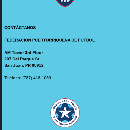
CONTÁCTANOS
FEDERACIÓN PUERTORRIQUEÑA DE FÚTBOL
AM Tower 3rd Floor
207 Del Parque St.
San Juan, PR 00912
Teléfono: (787) 418-1089