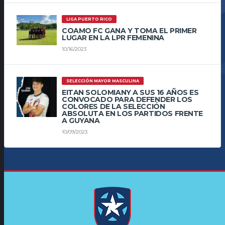
LIGA PUERTO RICO
COAMO FC GANA Y TOMA EL PRIMER
LUGAR EN LA LPR FEMENINA
10/16/2023
SELECCIÓN MAYOR MASCULINA
EITAN SOLOMIANY A SUS 16 AÑOS ES
CONVOCADO PARA DEFENDER LOS
COLORES DE LA SELECCIÓN
ABSOLUTA EN LOS PARTIDOS FRENTE
A GUYANA
10/09/2023