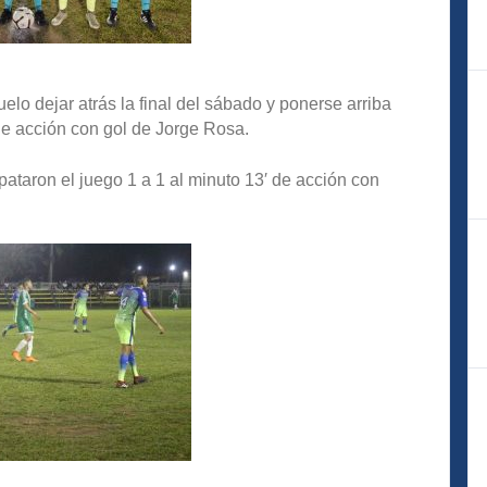
elo dejar atrás la final del sábado y ponerse arriba
 de acción con gol de Jorge Rosa.
taron el juego 1 a 1 al minuto 13′ de acción con