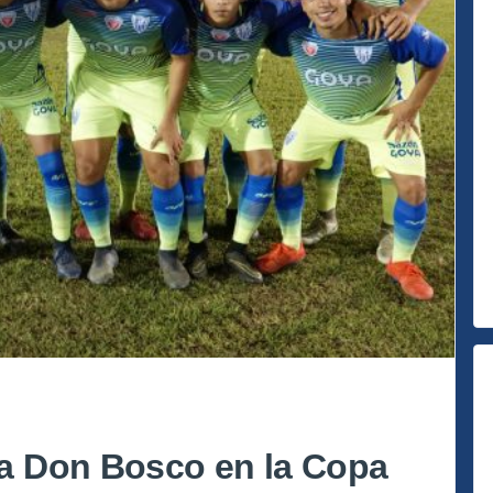
a Don Bosco en la Copa