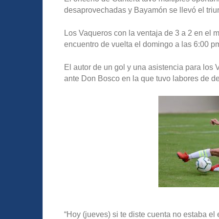
desaprovechadas y Bayamón se llevó el triunf
Los Vaqueros con la ventaja de 3 a 2 en el 
encuentro de vuelta el domingo a las 6:00
El autor de un gol y una asistencia para los
ante Don Bosco en la que tuvo labores de del
“Hoy (jueves) si te diste cuenta no estaba e