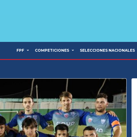
FPF
COMPETICIONES
SELECCIONES NACIONALES