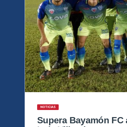
NOTICIAS
Supera Bayamón FC 