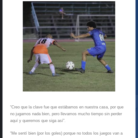
“Creo que la clave fue que estábamos en nuestra casa, por que
no jugamos nada bien, pero llevamos mucho tiempo sin perder
aquí y queremos que siga así”.
“Me sentí bien (por los goles) porque no todos los juegos van a