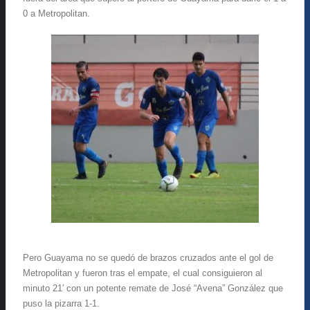
0 a Metropolitan.
Pero Guayama no se quedó de brazos cruzados ante el gol de
Metropolitan y fueron tras el empate, el cual consiguieron al
minuto 21′ con un potente remate de José “Avena” González que
puso la pizarra 1-1.