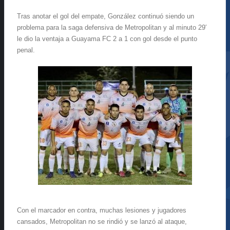
Tras anotar el gol del empate, González continuó siendo un
problema para la saga defensiva de Metropolitan y al minuto 29′
le dio la ventaja a Guayama FC 2 a 1 con gol desde el punto
penal.
Con el marcador en contra, muchas lesiones y jugadores
cansados, Metropolitan no se rindió y se lanzó al ataque,