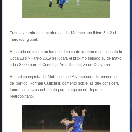
Tras la victoria en el partido de ida, Metropolitan lidera 3 a 2 el
marcador global.
El partido de vuelta en las semifinales de la rama masculina de la
Copa Luis Villarejo 2019 se jugará el próximo sábado 18 de mayo
a las 8:00pm en el Complejo Área Recreativa de Guayama.
El mediocampista del Metropolitan FA y anotador del primer gol
del partido, Norman Quilichini, comentó sobre las que considera
fueron las claves del triunfo para el equipo de Reparto
Metropolitano.