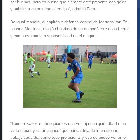
ser buenos, pero es bueno que siempre esté presente con goles
y subirle la autoestima al equipo”, admitió Ferrer.
De igual manera, el capitán y defensa central de Metropolitan FA,
Joshua Martínez, elogió el partido de su compañero Karlos Ferrer
y cómo asumió la responsabilidad en el ataque.
“Tener a Karlos en tu equipo es una ventaja cualquier día. Lo he
visto crecer y es un jugador que nunca deja de impresionar,
trabaja cada día como todo profesional y eso se puede ver en el