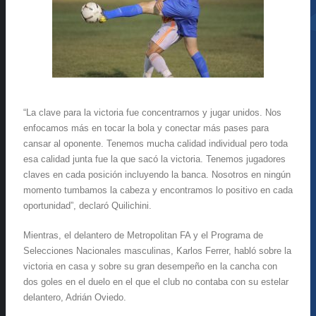
“La clave para la victoria fue concentrarnos y jugar unidos. Nos
enfocamos más en tocar la bola y conectar más pases para
cansar al oponente. Tenemos mucha calidad individual pero toda
esa calidad junta fue la que sacó la victoria. Tenemos jugadores
claves en cada posición incluyendo la banca. Nosotros en ningún
momento tumbamos la cabeza y encontramos lo positivo en cada
oportunidad”, declaró Quilichini.
Mientras, el delantero de Metropolitan FA y el Programa de
Selecciones Nacionales masculinas, Karlos Ferrer, habló sobre la
victoria en casa y sobre su gran desempeño en la cancha con
dos goles en el duelo en el que el club no contaba con su estelar
delantero, Adrián Oviedo.