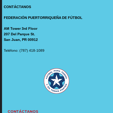
CONTÁCTANOS
FEDERACIÓN PUERTORRIQUEÑA DE FÚTBOL
AM Tower 3rd Floor
207 Del Parque St.
San Juan, PR 00912
Teléfono: (787) 418-1089
CONTÁCTANOS