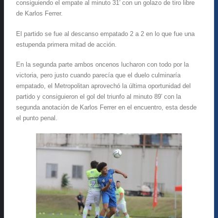
consiguiendo el empate al minuto 31′ con un golazo de tiro libre
de Karlos Ferrer.
El partido se fue al descanso empatado 2 a 2 en lo que fue una
estupenda primera mitad de acción.
En la segunda parte ambos oncenos lucharon con todo por la
victoria, pero justo cuando parecía que el duelo culminaría
empatado, el Metropolitan aprovechó la última oportunidad del
partido y consiguieron el gol del triunfo al minuto 89′ con la
segunda anotación de Karlos Ferrer en el encuentro, esta desde
el punto penal.