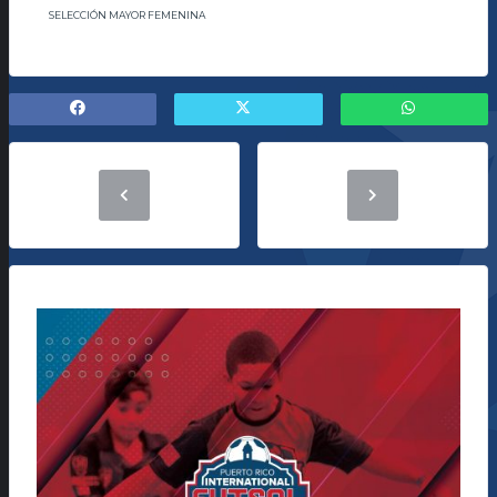
SELECCIÓN MAYOR FEMENINA