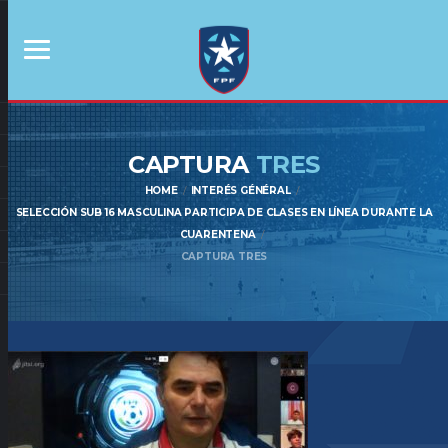
CAPTURA
TRES
HOME
INTERÉS GÉNÉRAL
SELECCIÓN SUB 16 MASCULINA PARTICIPA DE CLASES EN LÍNEA DURANTE LA
CUARENTENA
CAPTURA TRES