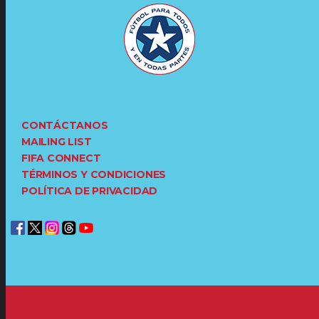
CONTÁCTANOS
MAILING LIST
FIFA CONNECT
TÉRMINOS Y CONDICIONES
POLÍTICA DE PRIVACIDAD