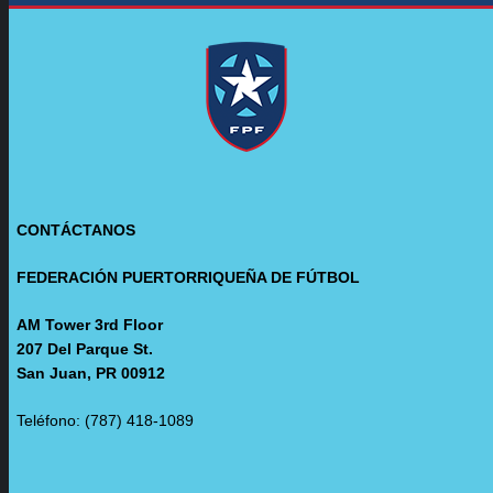
CONTÁCTANOS
FEDERACIÓN PUERTORRIQUEÑA DE FÚTBOL
AM Tower 3rd Floor
207 Del Parque St.
San Juan, PR 00912
Teléfono: (787) 418-1089