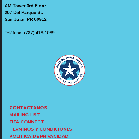
AM Tower 3rd Floor
207 Del Parque St.
San Juan, PR 00912
Teléfono: (787) 418-1089
CONTÁCTANOS
MAILING LIST
FIFA CONNECT
TÉRMINOS Y CONDICIONES
POLÍTICA DE PRIVACIDAD