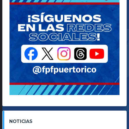
NOTICIAS