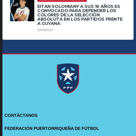
EITAN SOLOMIANY A SUS 16 AÑOS ES
CONVOCADO PARA DEFENDER LOS
COLORES DE LA SELECCIÓN
ABSOLUTA EN LOS PARTIDOS FRENTE
A GUYANA
10/09/2023
CONTÁCTANOS
FEDERACIÓN PUERTORRIQUEÑA DE FÚTBOL