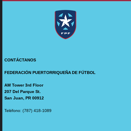
CONTÁCTANOS
FEDERACIÓN PUERTORRIQUEÑA DE FÚTBOL
AM Tower 3rd Floor
207 Del Parque St.
San Juan, PR 00912
Teléfono: (787) 418-1089