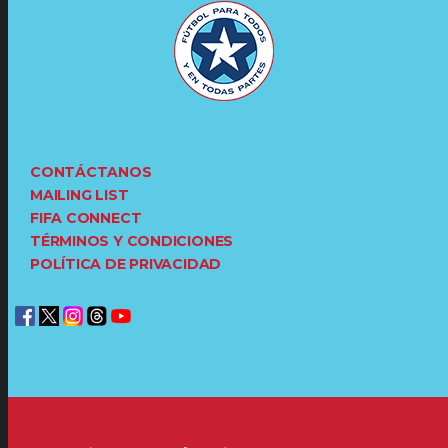
CONTÁCTANOS
MAILING LIST
FIFA CONNECT
TÉRMINOS Y CONDICIONES
POLÍTICA DE PRIVACIDAD