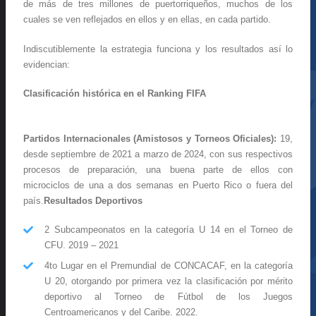
de más de tres millones de puertorriqueños, muchos de los
cuales se ven reflejados en ellos y en ellas, en cada partido.
Indiscutiblemente la estrategia funciona y los resultados así lo
evidencian:
Clasificación histórica en el Ranking FIFA
Partidos Internacionales (Amistosos y Torneos Oficiales):
19,
desde septiembre de 2021 a marzo de 2024, con sus respectivos
procesos de preparación, una buena parte de ellos con
microciclos de una a dos semanas en Puerto Rico o fuera del
país.
Resultados Deportivos
2 Subcampeonatos en la categoría U 14 en el Torneo de
CFU. 2019 – 2021
4to Lugar en el Premundial de CONCACAF, en la categoría
U 20, otorgando por primera vez la clasificación por mérito
deportivo al Torneo de Fútbol de los Juegos
Centroamericanos y del Caribe. 2022.