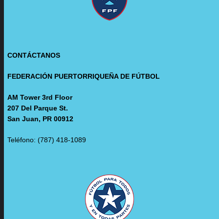
CONTÁCTANOS
FEDERACIÓN PUERTORRIQUEÑA DE FÚTBOL
AM Tower 3rd Floor
207 Del Parque St.
San Juan, PR 00912
Teléfono: (787) 418-1089