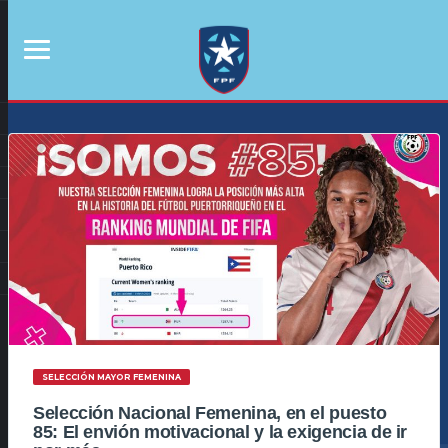
SELECCIÓN MAYOR FEMENINA
Selección Nacional Femenina, en el puesto
85: El envión motivacional y la exigencia de ir