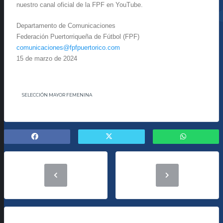
nuestro canal oficial de la FPF en YouTube.
Departamento de Comunicaciones
Federación Puertorriqueña de Fútbol (FPF)
comunicaciones@fpfpuertorico.com
15 de marzo de 2024
SELECCIÓN MAYOR FEMENINA