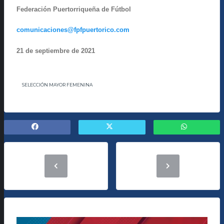
Federación Puertorriqueña de Fútbol
comunicaciones@fpfpuertorico.com
21
de septiembre
de 2021
SELECCIÓN MAYOR FEMENINA