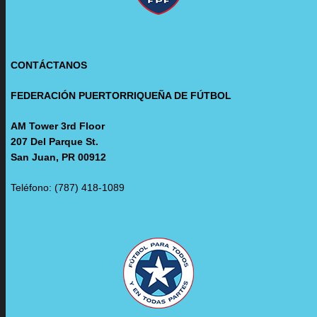
CONTÁCTANOS
FEDERACIÓN PUERTORRIQUEÑA DE FÚTBOL
AM Tower 3rd Floor
207 Del Parque St.
San Juan, PR 00912
Teléfono: (787) 418-1089