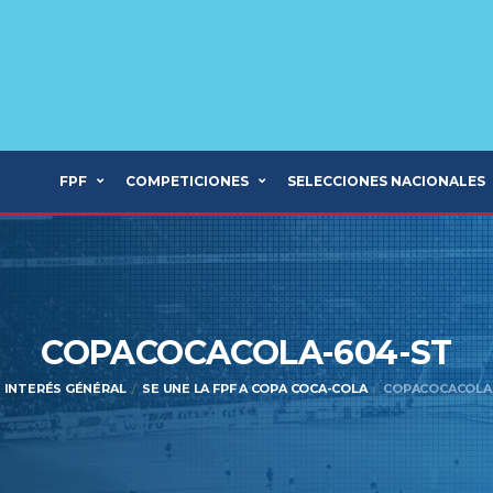
FPF
COMPETICIONES
SELECCIONES NACIONALES
COPACOCACOLA-604-ST
INTERÉS GÉNÉRAL
SE UNE LA FPF A COPA COCA-COLA
COPACOCACOLA