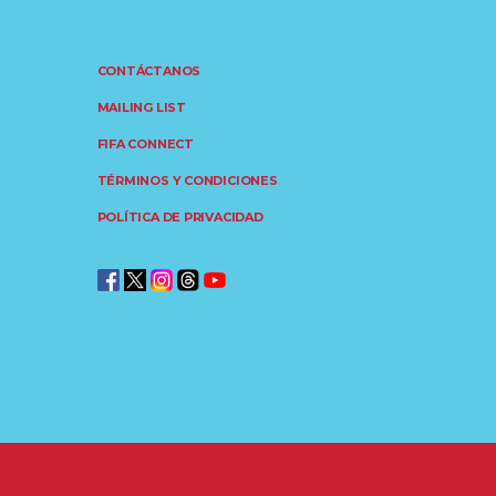
CONTÁCTANOS
MAILING LIST
FIFA CONNECT
TÉRMINOS Y CONDICIONES
POLÍTICA DE PRIVACIDAD