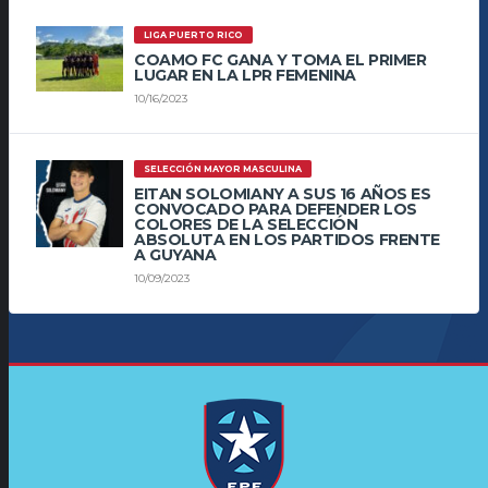
LIGA PUERTO RICO
COAMO FC GANA Y TOMA EL PRIMER
LUGAR EN LA LPR FEMENINA
10/16/2023
SELECCIÓN MAYOR MASCULINA
EITAN SOLOMIANY A SUS 16 AÑOS ES
CONVOCADO PARA DEFENDER LOS
COLORES DE LA SELECCIÓN
ABSOLUTA EN LOS PARTIDOS FRENTE
A GUYANA
10/09/2023