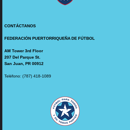
CONTÁCTANOS
FEDERACIÓN PUERTORRIQUEÑA DE FÚTBOL
AM Tower 3rd Floor
207 Del Parque St.
San Juan, PR 00912
Teléfono: (787) 418-1089