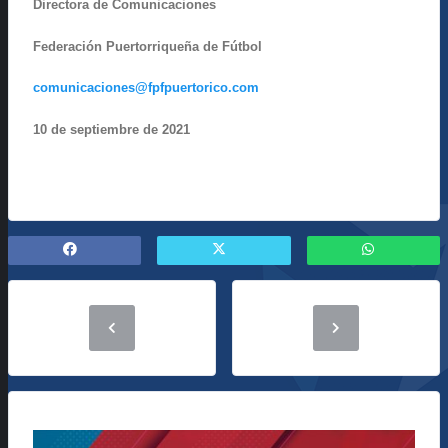
Directora de Comunicaciones
Federación Puertorriqueña de Fútbol
comunicaciones@fpfpuertorico.com
10
de septiembre
de 2021