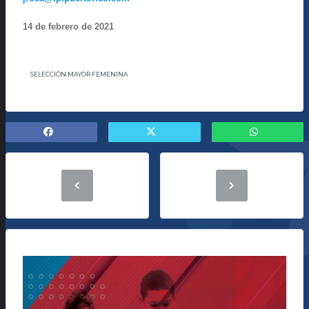
14 de febrero de 2021
SELECCIÓN MAYOR FEMENINA