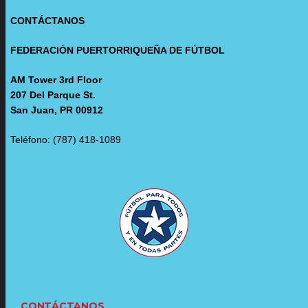
CONTÁCTANOS
FEDERACIÓN PUERTORRIQUEÑA DE FÚTBOL
AM Tower 3rd Floor
207 Del Parque St.
San Juan, PR 00912
Teléfono: (787) 418-1089
CONTÁCTANOS