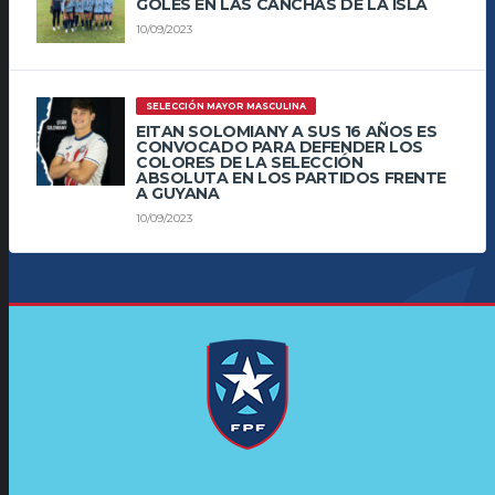
GOLES EN LAS CANCHAS DE LA ISLA
10/09/2023
SELECCIÓN MAYOR MASCULINA
EITAN SOLOMIANY A SUS 16 AÑOS ES
CONVOCADO PARA DEFENDER LOS
COLORES DE LA SELECCIÓN
ABSOLUTA EN LOS PARTIDOS FRENTE
A GUYANA
10/09/2023