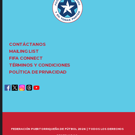
CONTÁCTANOS
MAILING LIST
FIFA CONNECT
TÉRMINOS Y CONDICIONES
POLÍTICA DE PRIVACIDAD
FEDERACIÓN PUERTORRIQUEÑA DE FÚTBOL 2026 | TODOS LOS DERECHOS