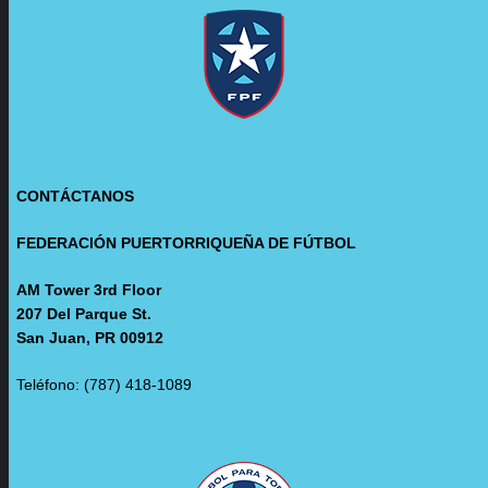
CONTÁCTANOS
FEDERACIÓN PUERTORRIQUEÑA DE FÚTBOL
AM Tower 3rd Floor
207 Del Parque St.
San Juan, PR 00912
Teléfono: (787) 418-1089