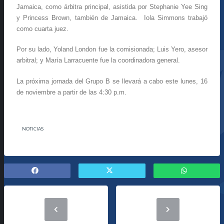
Jamaica, como árbitra principal, asistida por Stephanie Yee Sing
y Princess Brown, también de Jamaica. Iola Simmons trabajó
como cuarta juez.
Por su lado, Yoland London fue la comisionada; Luis Yero, asesor
arbitral; y María Larracuente fue la coordinadora general.
La próxima jornada del Grupo B se llevará a cabo este lunes, 16
de noviembre a partir de las 4:30 p.m.
NOTICIAS