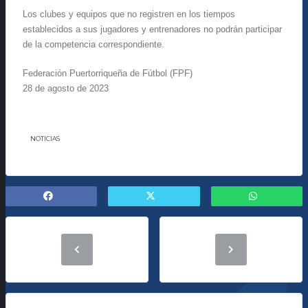
Los clubes y equipos que no registren en los tiempos
establecidos a sus jugadores y entrenadores no podrán participar
de la competencia correspondiente.
Federación Puertorriqueña de Fútbol (FPF)
28 de agosto de 2023
NOTICIAS