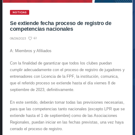
NOTICIAS
Se extiende fecha proceso de registro de
competencias nacionales
61
08/28/2023
A: Miembros y Afiliados
Con la finalidad de garantizar que todos los clubes puedan
cumplir adecuadamente con el proceso de registro de jugadores y
entrenadores con Licencia de la FPF, la institución, comunica,
que el referido proceso se extiende hasta el día viernes 8 de
septiembre de 2023, definitivamente.
En este sentido, deberán tomar todas las previsiones necesarias,
para que las competencias tanto nacionales (excepto LPR que se
extiende hasta el 1 de septiembre) como de las Asociaciones
Regionales, puedan iniciar en las fechas previstas, una vez haya
cerrado el proceso de registro.