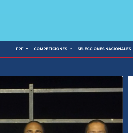
FPF
COMPETICIONES
SELECCIONES NACIONALES