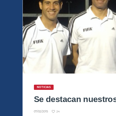
NOTICIAS
Se destacan nuestros
07/02/2015
24