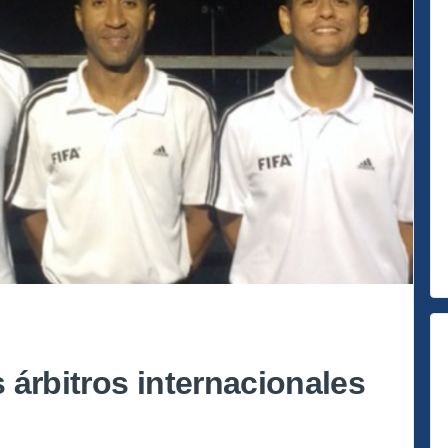
 árbitros internacionales