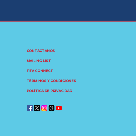
CONTÁCTANOS
MAILING LIST
FIFA CONNECT
TÉRMINOS Y CONDICIONES
POLÍTICA DE PRIVACIDAD