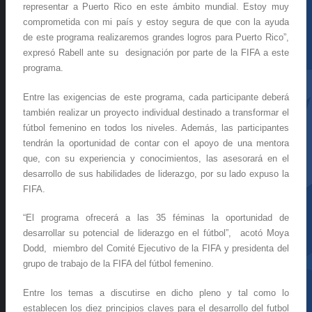
representar a Puerto Rico en este ámbito mundial. Estoy muy
comprometida con mi país y estoy segura de que con la ayuda
de este programa realizaremos grandes logros para Puerto Rico”,
expresó Rabell ante su designación por parte de la FIFA a este
programa.
Entre las exigencias de este programa, cada participante deberá
también realizar un proyecto individual destinado a transformar el
fútbol femenino en todos los niveles. Además, las participantes
tendrán la oportunidad de contar con el apoyo de una mentora
que, con su experiencia y conocimientos, las asesorará en el
desarrollo de sus habilidades de liderazgo, por su lado expuso la
FIFA.
“El programa ofrecerá a las 35 féminas la oportunidad de
desarrollar su potencial de liderazgo en el fútbol”, acotó Moya
Dodd, miembro del Comité Ejecutivo de la FIFA y presidenta del
grupo de trabajo de la FIFA del fútbol femenino.
Entre los temas a discutirse en dicho pleno y tal como lo
establecen los diez principios claves para el desarrollo del futbol