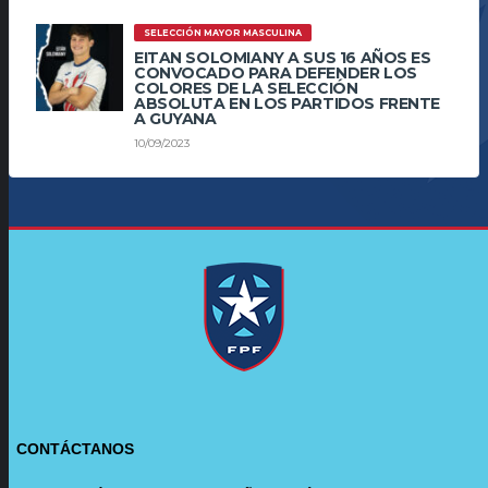
SELECCIÓN MAYOR MASCULINA
EITAN SOLOMIANY A SUS 16 AÑOS ES
CONVOCADO PARA DEFENDER LOS
COLORES DE LA SELECCIÓN
ABSOLUTA EN LOS PARTIDOS FRENTE
A GUYANA
10/09/2023
CONTÁCTANOS