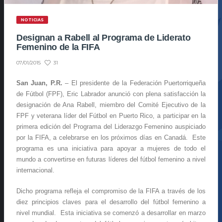
NOTICIAS
Designan a Rabell al Programa de Liderato
Femenino de la FIFA
31
07/01/2015
San Juan, P.R.
– El presidente de la Federación Puertorriqueña
de Fútbol (FPF), Eric Labrador anunció con plena satisfacción la
designación de Ana Rabell, miembro del Comité Ejecutivo de la
FPF y veterana líder del Fútbol en Puerto Rico, a participar en la
primera edición del Programa del Liderazgo Femenino auspiciado
por la FIFA, a celebrarse en los próximos días en Canadá. Este
programa es una iniciativa para apoyar a mujeres de todo el
mundo a convertirse en futuras líderes del fútbol femenino a nivel
internacional.
Dicho programa refleja el compromiso de la FIFA a través de los
diez principios claves para el desarrollo del fútbol femenino a
nivel mundial. Esta iniciativa se comenzó a desarrollar en marzo