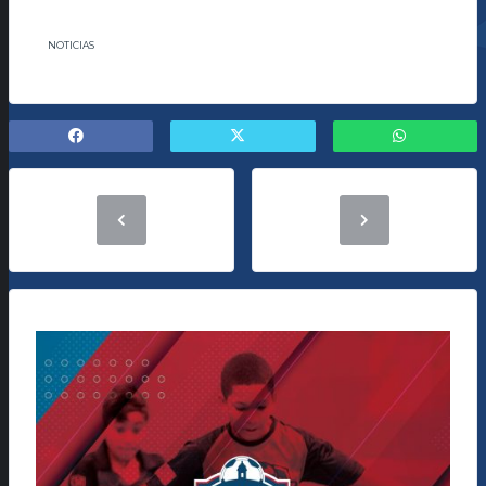
NOTICIAS