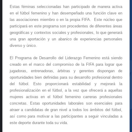
Estas féminas seleccionadas han participado de manera activa
en el fútbol femenino y han desempeñado una función clave en
las asociaciones miembro o en la propia FIFA. Este núcleo que
participará en este programa son procedentes de diferentes áreas
geográficas y contextos sociales y profesionales, lo que generará
una gran aportación y un abanico de experiencias personales
diverso y único.
El Programa de Desarrollo del Liderazgo Femenino está siendo
creado en el marco del compromiso de la FIFA para lograr que
jugadoras, entrenadoras, árbitras y gerentes dispongan de
oportunidades bien definidas para su desarrollo profesional dentro
del fútbol. Esto proporcionará estabilidad y mejorará la
profesionalización en el fútbol, a la vez que ofrecerá a aquellas
mujeres activas en el fútbol femenino carreras profesionales
concretas. Estas oportunidades laborales son esenciales para
atraer a candidatas de gran nivel a todos los ámbitos del fútbol,
así como para motivar a las participantes a seguir vinculadas a
este deporte durante toda su vida.