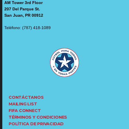
AM Tower 3rd Floor
207 Del Parque St.
San Juan, PR 00912
Teléfono: (787) 418-1089
CONTÁCTANOS
MAILING LIST
FIFA CONNECT
TÉRMINOS Y CONDICIONES
POLÍTICA DE PRIVACIDAD