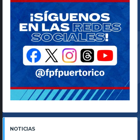
NOTICIAS