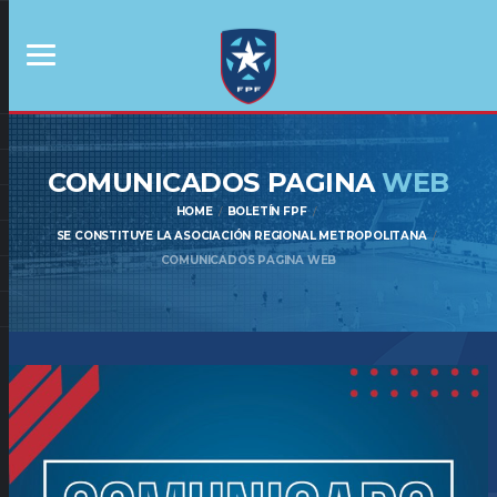
COMUNICADOS PAGINA
WEB
HOME
BOLETÍN FPF
SE CONSTITUYE LA ASOCIACIÓN REGIONAL METROPOLITANA
COMUNICADOS PAGINA WEB