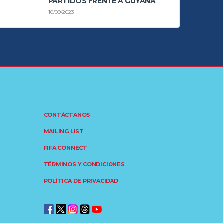
PARTIDOS FRENTE A GUYANA
10/09/2023
CONTÁCTANOS
MAILING LIST
FIFA CONNECT
TÉRMINOS Y CONDICIONES
POLÍTICA DE PRIVACIDAD