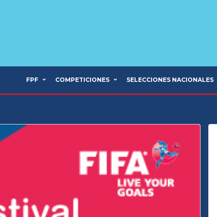
FPF
COMPETICIONES
SELECCIONES NACIONALES