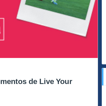
omentos de Live Your