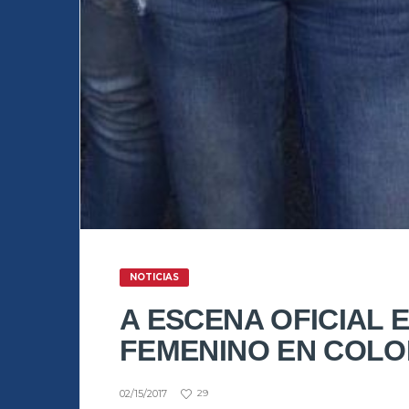
NOTICIAS
A ESCENA OFICIAL 
FEMENINO EN COLO
02/15/2017
29