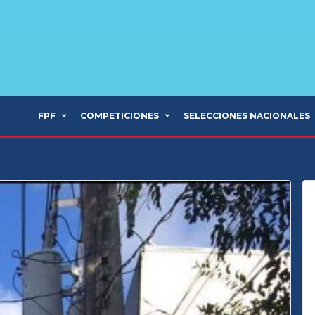
FPF
COMPETICIONES
SELECCIONES NACIONALES