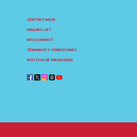
CONTÁCTANOS
MAILING LIST
FIFA CONNECT
TÉRMINOS Y CONDICIONES
POLÍTICA DE PRIVACIDAD