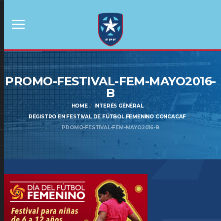
PROMO-FESTIVAL-FEM-MAYO2016-
B
HOME
INTERÉS GÉNÉRAL
REGISTRO EN FESTIVAL DE FÚTBOL FEMENINO CONCACAF
PROMO-FESTIVAL-FEM-MAYO2016-B