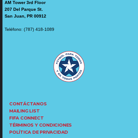
AM Tower 3rd Floor
207 Del Parque St.
San Juan, PR 00912
Teléfono: (787) 418-1089
CONTÁCTANOS
MAILING LIST
FIFA CONNECT
TÉRMINOS Y CONDICIONES
POLÍTICA DE PRIVACIDAD