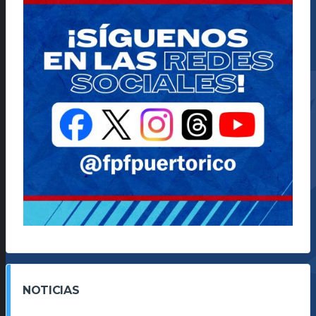
NOTICIAS